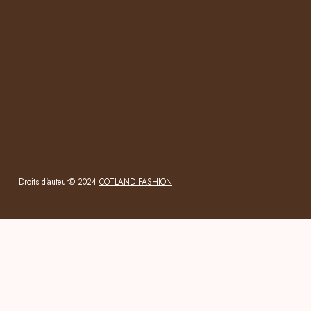
Droits d'auteur© 2024
COTLAND FASHION