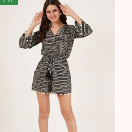
VENTE