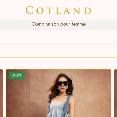
Combinaison pour femme
VENTE