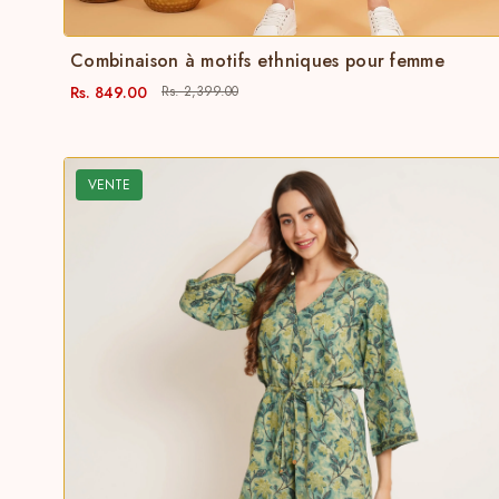
Combinaison à motifs ethniques pour femme
Rs. 849.00
Rs. 2,399.00
VENTE