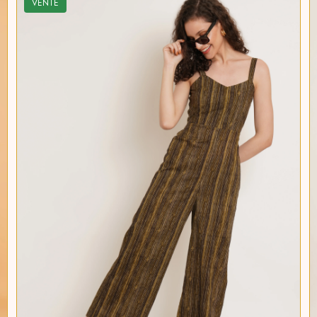
VENTE