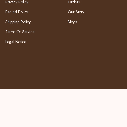
Privacy Policy
Ordres
Refund Policy
Our Story
Shipping Policy
Blogs
Terms Of Service
Legal Notice