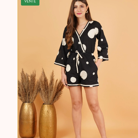
VENTE